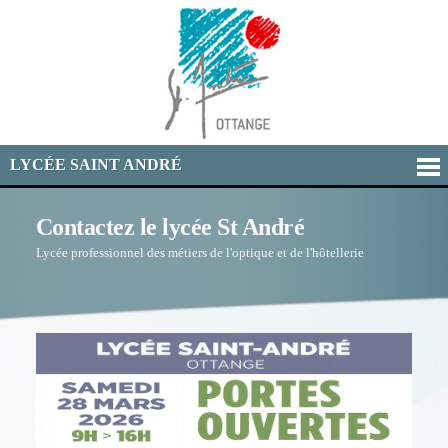
LYCÉE SAINT ANDRÉ
Contactez le lycée St André
Lycée professionnel des métiers de l'optique et de l'hôtellerie