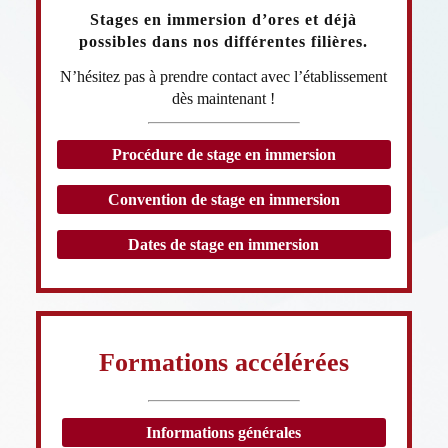
Stages en immersion d’ores et déjà
possibles dans nos différentes filières.
N’hésitez pas à prendre contact avec l’établissement
dès maintenant !
Procédure de stage en immersion
Convention de stage en immersion
Dates de stage en immersion
Formations accélérées
Informations générales