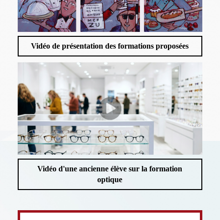
Vidéo de présentation des formations proposées
Vidéo d'une ancienne élève sur la formation
optique