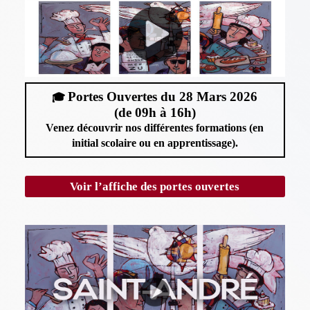
Portes Ouvertes du 28 Mars 2026
🎓
(de 09h à 16h)
Venez découvrir nos différentes formations (en
initial scolaire ou en apprentissage).
Voir l’affiche des portes ouvertes