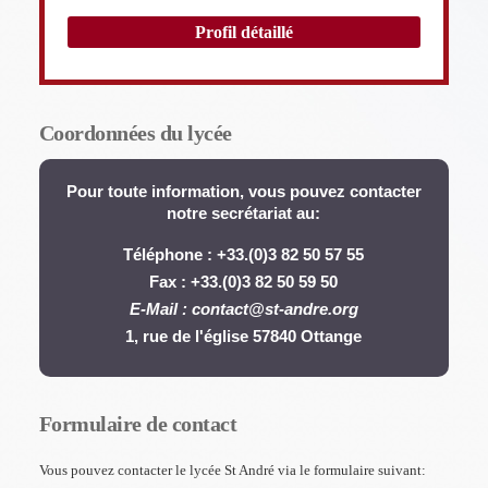
Profil détaillé
Coordonnées du lycée
Pour toute information, vous pouvez contacter
notre secrétariat au:
Téléphone :
+33.(0)3 82 50 57 55
Fax : +33.(0)3 82 50 59 50
E-Mail : contact@st-andre.org
1, rue de l'église 57840 Ottange
Formulaire de contact
Vous pouvez contacter le lycée St André via le formulaire suivant: